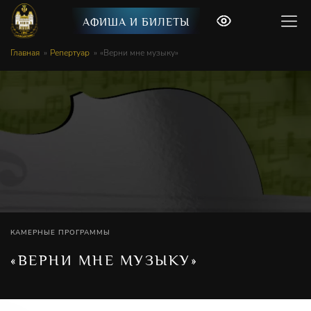
АФИША И БИЛЕТЫ
Главная
Репертуар
«Верни мне музыку»
КАМЕРНЫЕ ПРОГРАММЫ
«ВЕРНИ МНЕ МУЗЫКУ»