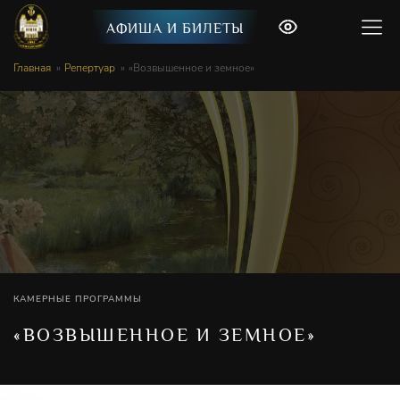
АФИША И БИЛЕТЫ
Главная
Репертуар
«Возвышенное и земное»
КАМЕРНЫЕ ПРОГРАММЫ
«ВОЗВЫШЕННОЕ И ЗЕМНОЕ»