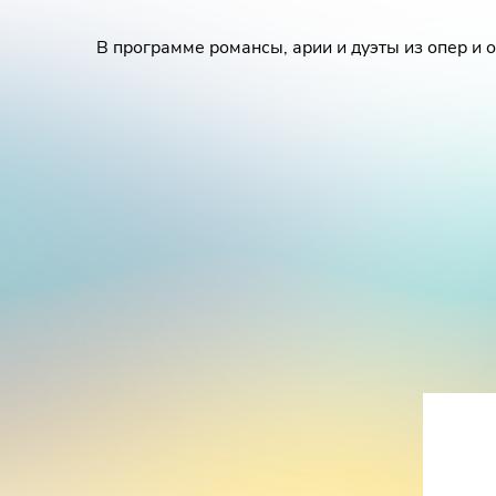
В программе романсы, арии и дуэты из опер и о