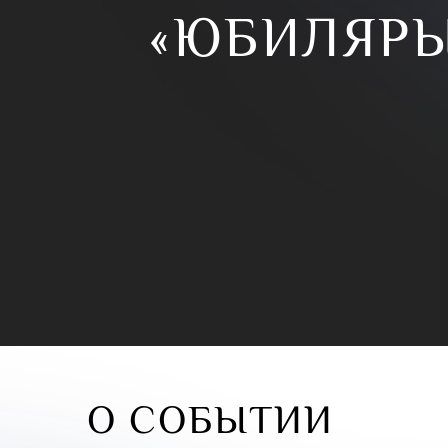
«ЮБИЛЯР
О СОБЫТИИ