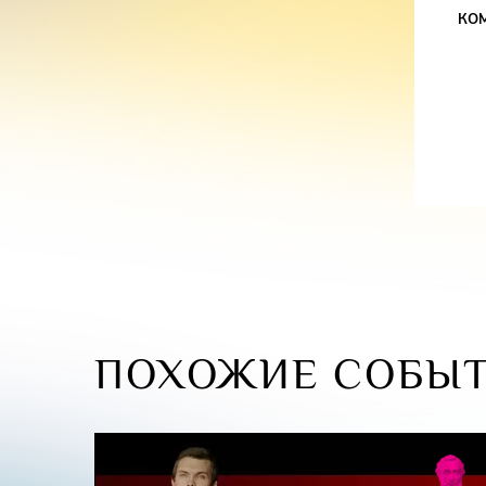
КО
ПОХОЖИЕ СОБЫ