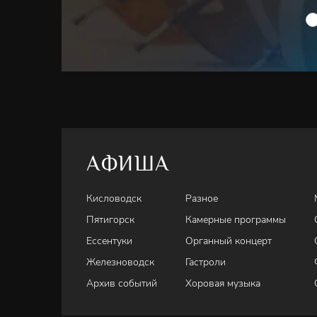
АФИША
Кисловодск
Разное
Пятигорск
Камерные программы
Ессентуки
Органный концерт
Железноводск
Гастроли
Архив событий
Хоровая музыка