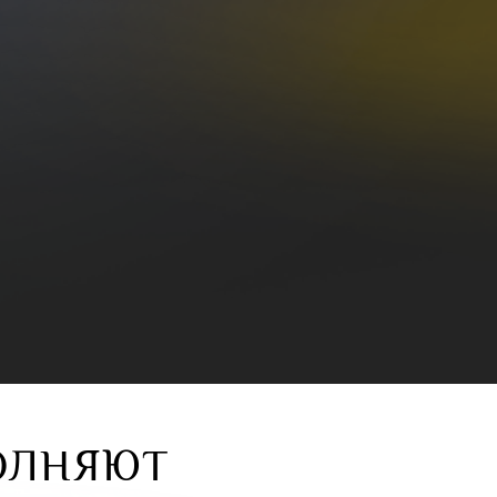
ОЛНЯЮТ