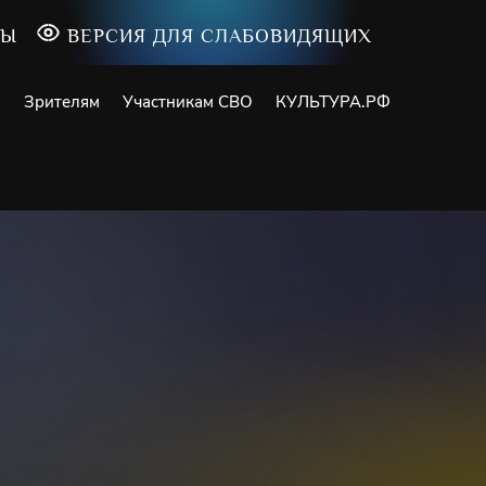
ТЫ
ВЕРСИЯ ДЛЯ СЛАБОВИДЯЩИХ
и
Зрителям
Участникам СВО
КУЛЬТУРА.РФ