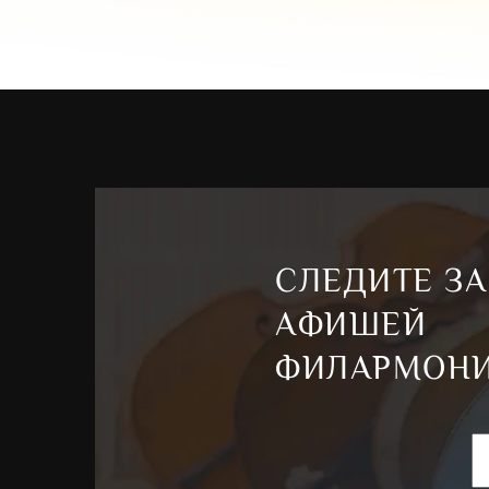
СЛЕДИТЕ ЗА
АФИШЕЙ
ФИЛАРМОН