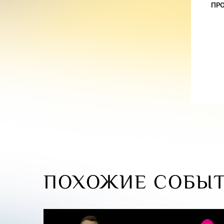
ПР
ПОХОЖИЕ СОБЫ