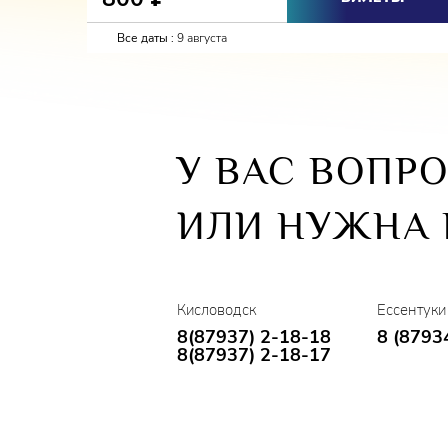
Все даты :
9 августа
У ВАС ВОПР
ИЛИ НУЖНА
Кисловодск
Ессентуки
8(87937) 2-18-18
8 (8793
8(87937) 2-18-17