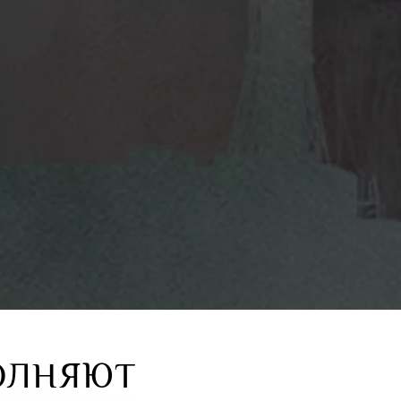
ОЛНЯЮТ