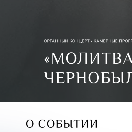
ОРГАННЫЙ КОНЦЕРТ / КАМЕРНЫЕ ПРОГ
«МОЛИТВА
ЧЕРНОБЫ
О СОБЫТИИ