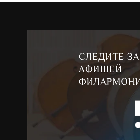
СЛЕДИТЕ ЗА
АФИШЕЙ
ФИЛАРМОН