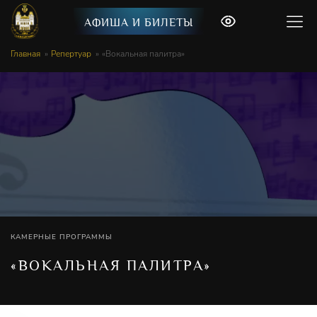
АФИША И БИЛЕТЫ
Главная
Репертуар
«Вокальная палитра»
КАМЕРНЫЕ ПРОГРАММЫ
«ВОКАЛЬНАЯ ПАЛИТРА»