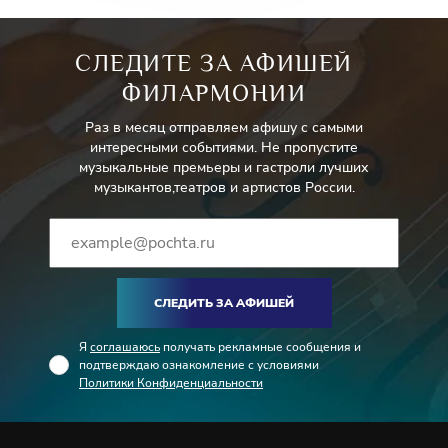
СЛЕДИТЕ ЗА АФИШЕЙ
ФИЛАРМОНИИ
Раз в месяц отправляем афишу с самыми
интересными событиями. Не пропустите
музыкальные премьеры и гастроли лучших
музыкантов,театров и артистов России.
СЛЕДИТЬ ЗА АФИШЕЙ
Я
соглашаюсь
получать рекламные сообщения и
подтверждаю ознакомление с условиями
Политики Конфиденциальности