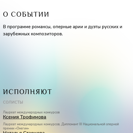
О СОБЫТИИ
В программе романсы, оперные арии и дуэты русских и
зарубежных композиторов.
ИСПОЛНЯЮТ
СОЛИСТЫ
Лауреат международных конкурсов
Ксения Трофимова
Лауреат международных конкурсов, Дипломант III Национальной оперной
премии «Онегин»