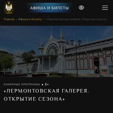
АФИША И БИЛЕТЫ
Главная
Афиша и билеты
«Лермонтовская галерея. Открытие сезона»
6+
КАМЕРНЫЕ ПРОГРАММЫ
«ЛЕРМОНТОВСКАЯ ГАЛЕРЕЯ.
ОТКРЫТИЕ СЕЗОНА»